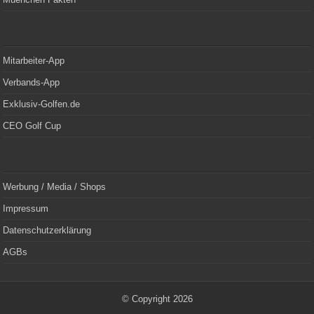
Mitarbeiter-App
Verbands-App
Exklusiv-Golfen.de
CEO Golf Cup
Werbung / Media / Shops
Impressum
Datenschutzerklärung
AGBs
© Copyright 2026