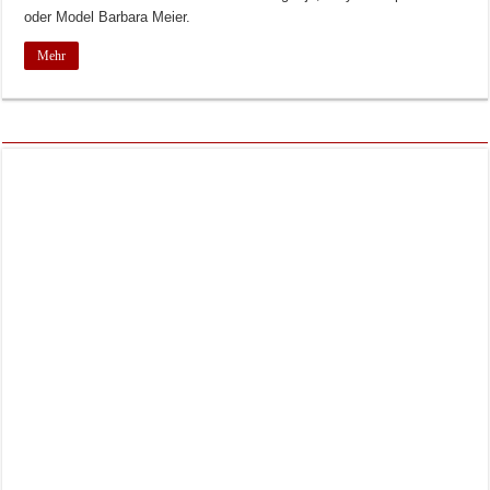
oder Model Barbara Meier.
Mehr