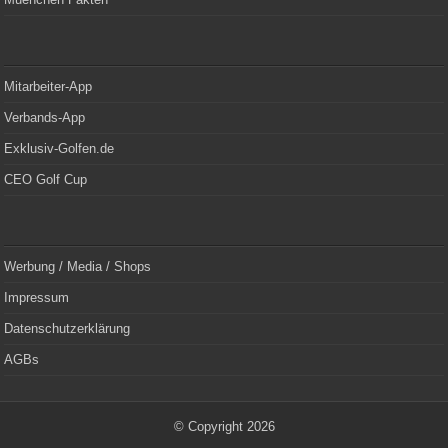
Mitarbeiter-App
Verbands-App
Exklusiv-Golfen.de
CEO Golf Cup
Werbung / Media / Shops
Impressum
Datenschutzerklärung
AGBs
© Copyright 2026