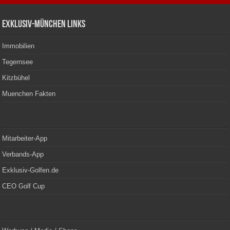
Exklusiv-München Links
Immobilien
Tegernsee
Kitzbühel
Muenchen Fakten
Mitarbeiter-App
Verbands-App
Exklusiv-Golfen.de
CEO Golf Cup