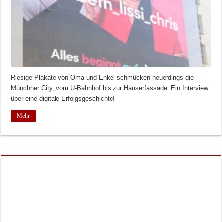
Riesige Plakate von Oma und Enkel schmücken neuerdings die
Münchner City, vom U-Bahnhof bis zur Häuserfassade. Ein Interview
über eine digitale Erfolgsgeschichte!
Mehr