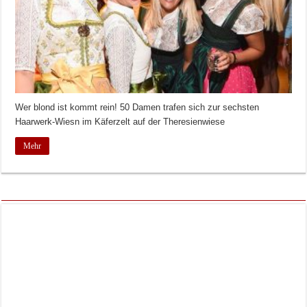
Wer blond ist kommt rein! 50 Damen trafen sich zur sechsten
Haarwerk-Wiesn im Käferzelt auf der Theresienwiese
Mehr