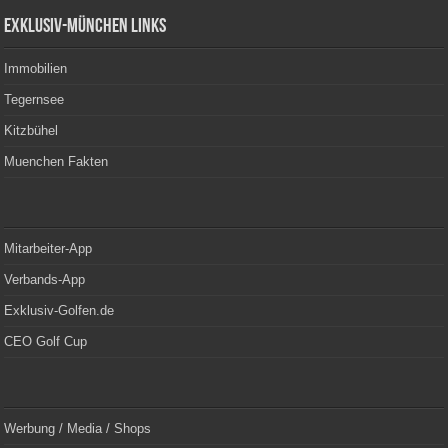
Exklusiv-München Links
Immobilien
Tegernsee
Kitzbühel
Muenchen Fakten
Mitarbeiter-App
Verbands-App
Exklusiv-Golfen.de
CEO Golf Cup
Werbung / Media / Shops