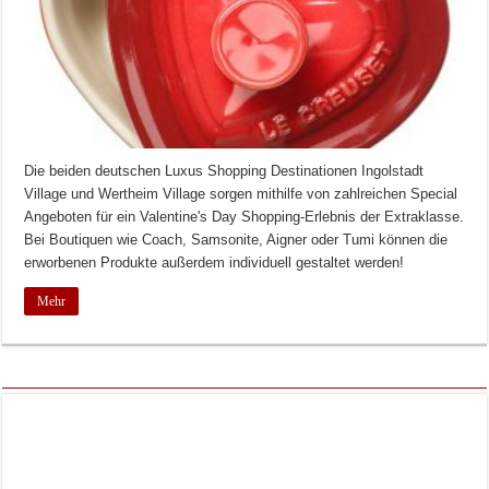
Die beiden deutschen Luxus Shopping Destinationen Ingolstadt
Village und Wertheim Village sorgen mithilfe von zahlreichen Special
Angeboten für ein Valentine's Day Shopping-Erlebnis der Extraklasse.
Bei Boutiquen wie Coach, Samsonite, Aigner oder Tumi können die
erworbenen Produkte außerdem individuell gestaltet werden!
Mehr