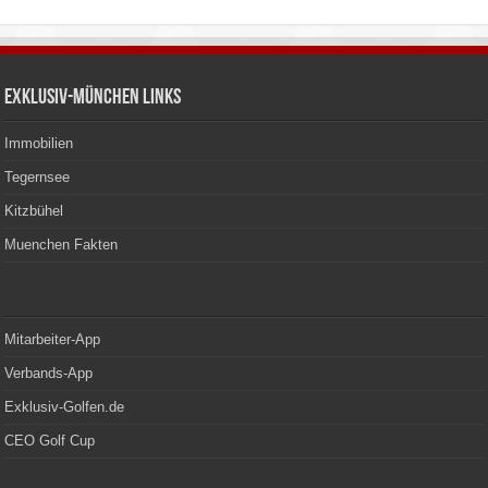
Exklusiv-München Links
Immobilien
Tegernsee
Kitzbühel
Muenchen Fakten
Mitarbeiter-App
Verbands-App
Exklusiv-Golfen.de
CEO Golf Cup