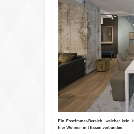
Ein Esszimmer-Bereich, welcher kein k
hier Wohnen mit Essen verbunden.