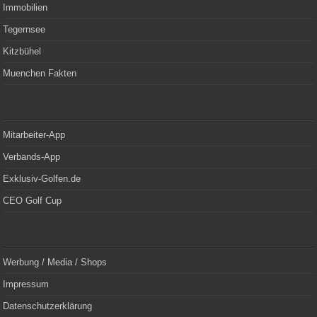
Immobilien
Tegernsee
Kitzbühel
Muenchen Fakten
Mitarbeiter-App
Verbands-App
Exklusiv-Golfen.de
CEO Golf Cup
Werbung / Media / Shops
Impressum
Datenschutzerklärung