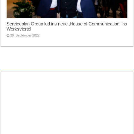
Serviceplan Group lud ins neue ‚House of Communication‘ ins
Werksviertel
30. September 2022