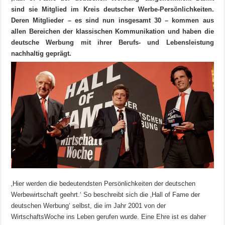
sind sie Mitglied im Kreis deutscher Werbe-Persönlichkeiten.
Deren Mitglieder – es sind nun insgesamt 30 – kommen aus
allen Bereichen der klassischen Kommunikation und haben die
deutsche Werbung mit ihrer Berufs- und Lebensleistung
nachhaltig geprägt.
‚Hier werden die bedeutendsten Persönlichkeiten der deutschen
Werbewirtschaft geehrt.‘ So beschreibt sich die ‚Hall of Fame der
deutschen Werbung‘ selbst, die im Jahr 2001 von der
WirtschaftsWoche ins Leben gerufen wurde. Eine Ehre ist es daher