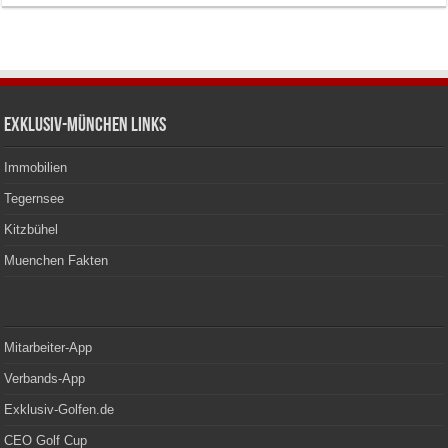
Exklusiv-München Links
Immobilien
Tegernsee
Kitzbühel
Muenchen Fakten
Mitarbeiter-App
Verbands-App
Exklusiv-Golfen.de
CEO Golf Cup