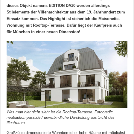
dieses Objekt namens EDITION DA30 werden allerdings
Stilelemente der Villenarchitektur aus dem 19. Jahrhundert zum
Einsatz kommen. Das Highlight ist sicherlich die Maisonette-
Wohnung mit Rooftop-Terrasse. Dafür liegt der Kaufpreis auch
für München in einer neuen Dimension!
Was man hier nicht sieht ist die Rooftop-Terrasse. Fotocredit:
neubaukompass.de / unverbindliche Darstellung aus Sicht des
Illustrators
Großzügig dimensionierte Wohnbereiche, hohe Räume mit möglichst