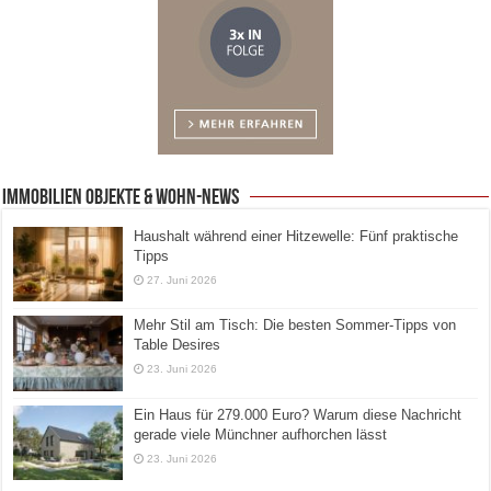
Immobilien Objekte & Wohn-News
Haushalt während einer Hitzewelle: Fünf praktische
Tipps
27. Juni 2026
Mehr Stil am Tisch: Die besten Sommer-Tipps von
Table Desires
23. Juni 2026
Ein Haus für 279.000 Euro? Warum diese Nachricht
gerade viele Münchner aufhorchen lässt
23. Juni 2026