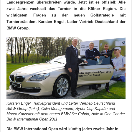
Landesgrenzen überschreiten würde. Jetzt ist es offiziell: Alle
zwei Jahre wechselt das Turnier in die Kölner Region. Die
wichtigsten Fragen zu der neuen Golfstrategie mit
Turnierpräsident Karsten Engel, Leiter Vertrieb Deutschland der
BMW Group.
Karsten Engel, Turnierpräsident und Leiter Vertrieb Deutschland
BMW Group (links), Colin Montgomerie, Ryder-Cup Kapitän und
Marco Kaussler mit dem neuen BMW 6er Cabrio, Hole-in-One Car der
BMW International Open 2011
Die BMW International Open wird künftig jedes zweite Jahr in