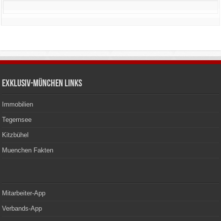
Exklusiv-München Links
Immobilien
Tegernsee
Kitzbühel
Muenchen Fakten
Mitarbeiter-App
Verbands-App