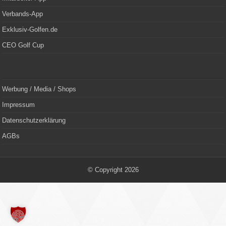
Verbands-App
Exklusiv-Golfen.de
CEO Golf Cup
Werbung / Media / Shops
Impressum
Datenschutzerklärung
AGBs
© Copyright 2026