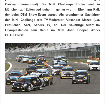
Caisley International). Die MINI Challenge Pilotin wird in
München auf Zeitenjagd gehen – genau wie ihr Ehemann Ralf,
der beim DTM Show-Event startet. Als prominenter Gastfahrer
der MINI Challenge tritt TV-Moderator Alexander Mazza (u.a.
ProSieben, Sat1, Servus TV) an. Der 38-Jährige feiert im
Olympiastadion sein Debüt im MINI John Cooper Works
CHALLENGE.