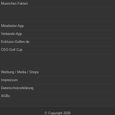
Muenchen Fakten
Mitarbeiter-App
Verbands-App
Exklusiv-Golfen.de
CEO Golf Cup
Werbung / Media / Shops
Impressum
Datenschutzerklärung
AGBs
© Copyright 2026