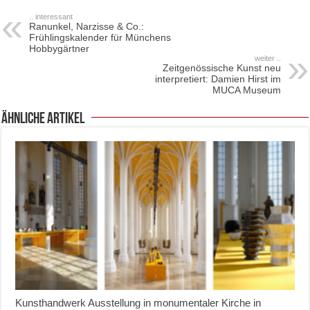
.. interessant
Ranunkel, Narzisse & Co.:
Frühlingskalender für Münchens
Hobbygärtner
weiter ..
Zeitgenössische Kunst neu
interpretiert: Damien Hirst im
MUCA Museum
ähnliche Artikel
Kunsthandwerk Ausstellung in monumentaler Kirche in