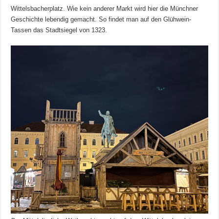
Wittelsbacherplatz. Wie kein anderer Markt wird hier die Münchner
Geschichte lebendig gemacht. So findet man auf den Glühwein-
Tassen das Stadtsiegel von 1323.