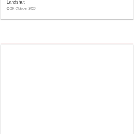
Landshut
29. Oktober 2023