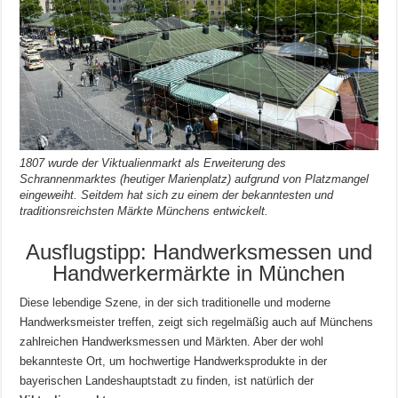
1807 wurde der Viktualienmarkt als Erweiterung des
Schrannenmarktes (heutiger Marienplatz) aufgrund von Platzmangel
eingeweiht. Seitdem hat sich zu einem der bekanntesten und
traditionsreichsten Märkte Münchens entwickelt.
Ausflugstipp: Handwerksmessen und
Handwerkermärkte in München
Diese lebendige Szene, in der sich traditionelle und moderne
Handwerksmeister treffen, zeigt sich regelmäßig auch auf Münchens
zahlreichen Handwerksmessen und Märkten. Aber der wohl
bekannteste Ort, um hochwertige Handwerksprodukte in der
bayerischen Landeshauptstadt zu finden, ist natürlich der