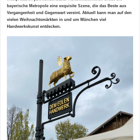
bayerische Metropole eine exquisite Szene, die das Beste aus
Vergangenheit und Gegenwart vereint. Aktuell kann man auf den
vielen Weihnachtsmärkten in und um München viel
Handwerkskunst entdecken.