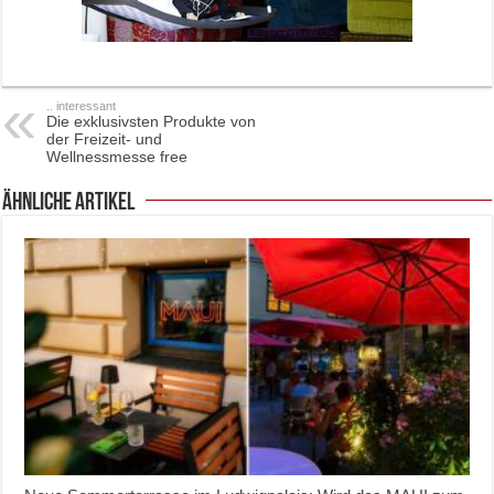
.. interessant
Die exklusivsten Produkte von
der Freizeit- und
Wellnessmesse free
ähnliche Artikel