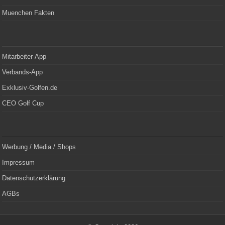
Muenchen Fakten
Mitarbeiter-App
Verbands-App
Exklusiv-Golfen.de
CEO Golf Cup
Werbung / Media / Shops
Impressum
Datenschutzerklärung
AGBs