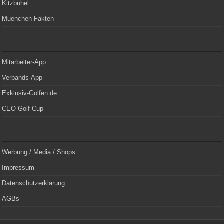
Kitzbühel
Muenchen Fakten
Mitarbeiter-App
Verbands-App
Exklusiv-Golfen.de
CEO Golf Cup
Werbung / Media / Shops
Impressum
Datenschutzerklärung
AGBs