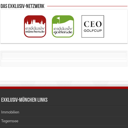
Das Exklusiv-Netzwerk
Exklusiv-München Links
Immobilien
Tegernsee