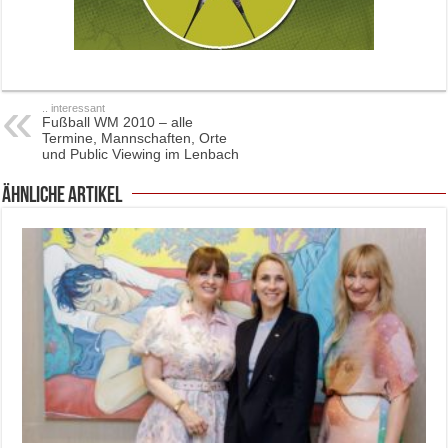
.. interessant
Fußball WM 2010 – alle
Termine, Mannschaften, Orte
und Public Viewing im Lenbach
ähnliche Artikel