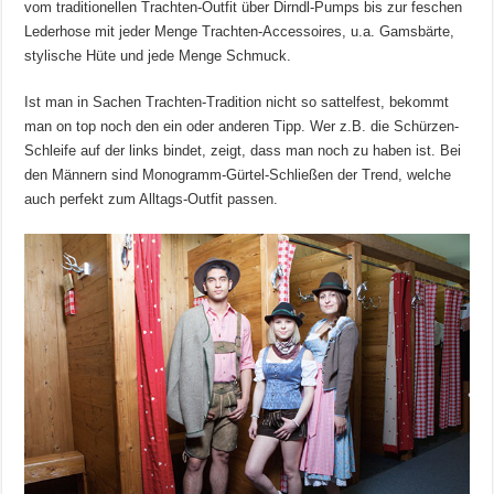
vom traditionellen Trachten-Outfit über Dirndl-Pumps bis zur feschen
Lederhose mit jeder Menge Trachten-Accessoires, u.a. Gamsbärte,
stylische Hüte und jede Menge Schmuck.
Ist man in Sachen Trachten-Tradition nicht so sattelfest, bekommt
man on top noch den ein oder anderen Tipp. Wer z.B. die Schürzen-
Schleife auf der links bindet, zeigt, dass man noch zu haben ist. Bei
den Männern sind Monogramm-Gürtel-Schließen der Trend, welche
auch perfekt zum Alltags-Outfit passen.