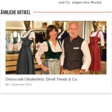
und Co. zeigen ihre Muckis
ähnliche Artikel
Dresscode Oktoberfest: Dirndl Trends & Co.
4. September 2023