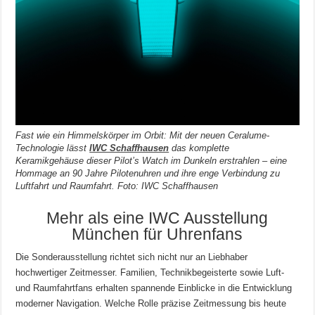
Fast wie ein Himmelskörper im Orbit: Mit der neuen Ceralume-
Technologie lässt
IWC Schaffhausen
das komplette
Keramikgehäuse dieser Pilot’s Watch im Dunkeln erstrahlen – eine
Hommage an 90 Jahre Pilotenuhren und ihre enge Verbindung zu
Luftfahrt und Raumfahrt. Foto: IWC Schaffhausen
Mehr als eine IWC Ausstellung
München für Uhrenfans
Die Sonderausstellung richtet sich nicht nur an Liebhaber
hochwertiger Zeitmesser. Familien, Technikbegeisterte sowie Luft-
und Raumfahrtfans erhalten spannende Einblicke in die Entwicklung
moderner Navigation. Welche Rolle präzise Zeitmessung bis heute