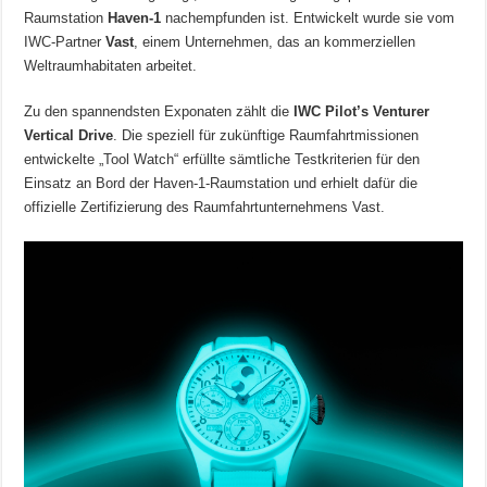
Raumstation
Haven-1
nachempfunden ist. Entwickelt wurde sie vom
IWC-Partner
Vast
, einem Unternehmen, das an kommerziellen
Weltraumhabitaten arbeitet.
Zu den spannendsten Exponaten zählt die
IWC Pilot’s Venturer
Vertical Drive
. Die speziell für zukünftige Raumfahrtmissionen
entwickelte „Tool Watch“ erfüllte sämtliche Testkriterien für den
Einsatz an Bord der Haven-1-Raumstation und erhielt dafür die
offizielle Zertifizierung des Raumfahrtunternehmens Vast.