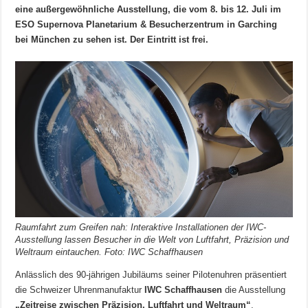
eine außergewöhnliche Ausstellung, die vom 8. bis 12. Juli im
ESO Supernova Planetarium & Besucherzentrum in Garching
bei München zu sehen ist. Der Eintritt ist frei.
Raumfahrt zum Greifen nah: Interaktive Installationen der IWC-
Ausstellung lassen Besucher in die Welt von Luftfahrt, Präzision und
Weltraum eintauchen. Foto: IWC Schaffhausen
Anlässlich des 90-jährigen Jubiläums seiner Pilotenuhren präsentiert
die Schweizer Uhrenmanufaktur
IWC Schaffhausen
die Ausstellung
„Zeitreise zwischen Präzision, Luftfahrt und Weltraum“
.