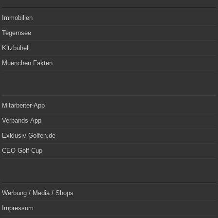
Immobilien
Tegernsee
Kitzbühel
Muenchen Fakten
Mitarbeiter-App
Verbands-App
Exklusiv-Golfen.de
CEO Golf Cup
Werbung / Media / Shops
Impressum