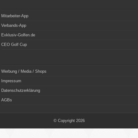
Mitarbeiter-App
Verbands-App
Exklusiv-Golfen.de
CEO Golf Cup
Werbung / Media / Shops
Impressum
Datenschutzerklärung
AGBs
© Copyright 2026