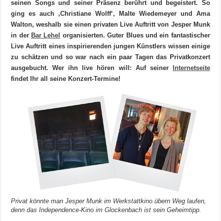
seinen Songs und seiner Präsenz berührt und begeistert. So
ging es auch ‚Christiane Wolff‘, Malte Wiedemeyer und Ama
Walton, weshalb sie einen privaten Live Auftritt von Jesper Munk
in der
Bar Lehel
organisierten. Guter Blues und ein fantastischer
Live Auftritt eines inspirierenden jungen Künstlers wissen einige
zu schätzen und so war nach ein paar Tagen das Privatkonzert
ausgebucht. Wer ihn live hören will: Auf seiner
Internetseite
findet Ihr all seine Konzert-Termine!
Privat könnte man Jesper Munk im Werkstattkino übern Weg laufen,
denn das Independence-Kino im Glockenbach ist sein Geheimtipp.