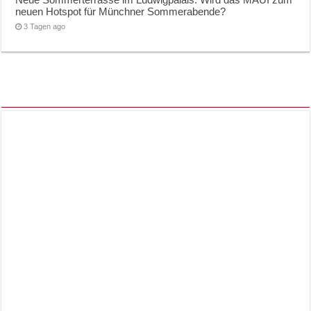
neuen Hotspot für Münchner Sommerabende?
3 Tagen ago