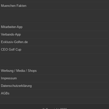
Muenchen Fakten
Mitarbeiter-App
Verbands-App
Exklusiv-Golfen.de
CEO Golf Cup
Werbung / Media / Shops
Impressum
Datenschutzerklärung
AGBs