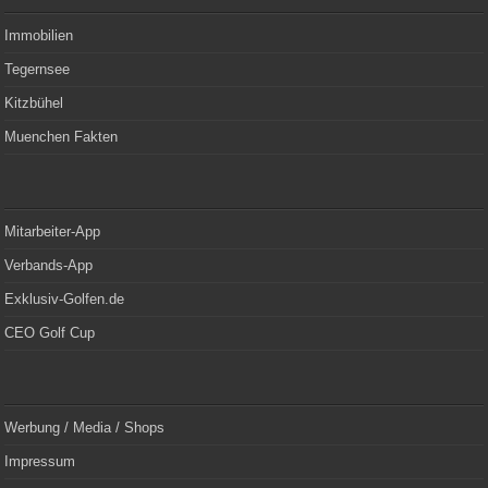
Immobilien
Tegernsee
Kitzbühel
Muenchen Fakten
Mitarbeiter-App
Verbands-App
Exklusiv-Golfen.de
CEO Golf Cup
Werbung / Media / Shops
Impressum