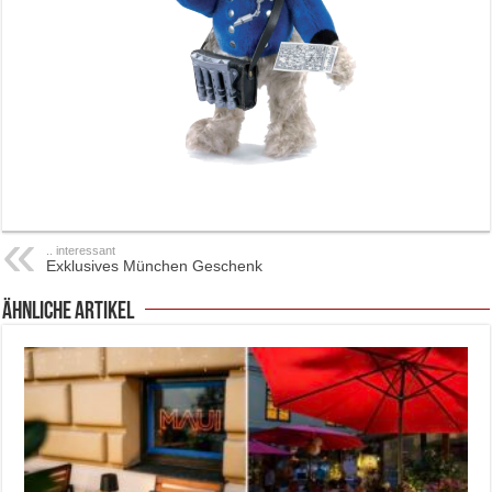
.. interessant
Exklusives München Geschenk
ähnliche Artikel