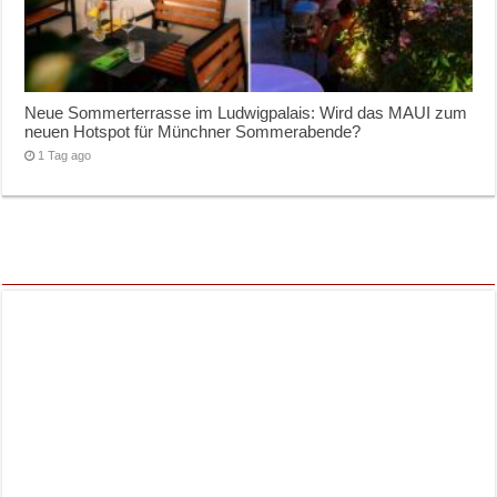
Neue Sommerterrasse im Ludwigpalais: Wird das MAUI zum
neuen Hotspot für Münchner Sommerabende?
1 Tag ago