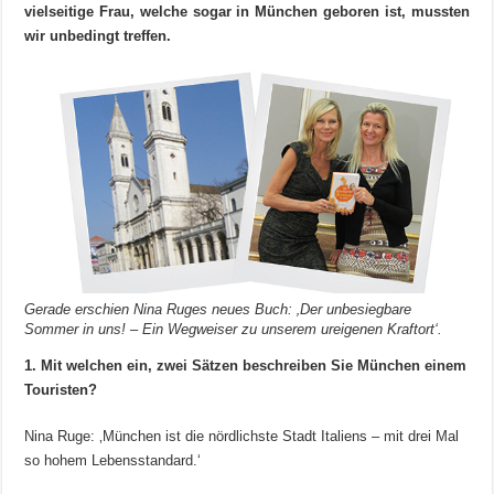
vielseitige Frau, welche sogar in München geboren ist, mussten
wir unbedingt treffen.
Gerade erschien Nina Ruges neues Buch: ‚Der unbesiegbare
Sommer in uns! – Ein Wegweiser zu unserem ureigenen Kraftort‘.
1. Mit welchen ein, zwei Sätzen beschreiben Sie München einem
Touristen?
Nina Ruge: ‚München ist die nördlichste Stadt Italiens – mit drei Mal
so hohem Lebensstandard.‘