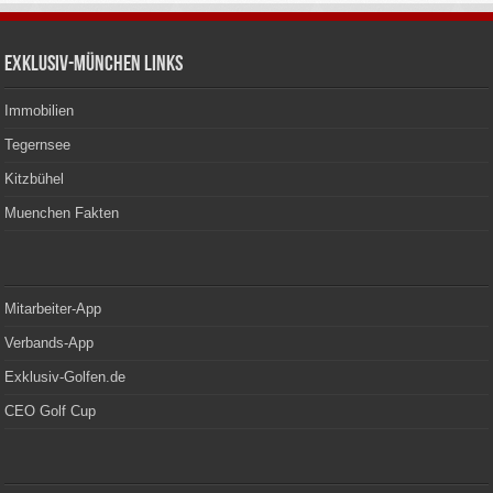
Exklusiv-München Links
Immobilien
Tegernsee
Kitzbühel
Muenchen Fakten
Mitarbeiter-App
Verbands-App
Exklusiv-Golfen.de
CEO Golf Cup