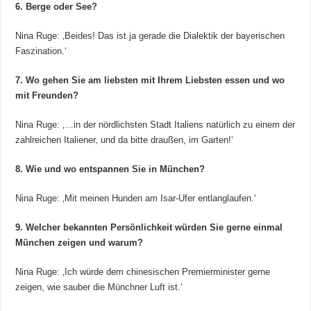
6. Berge oder See?
Nina Ruge: ‚Beides! Das ist ja gerade die Dialektik der bayerischen
Faszination.‘
7. Wo gehen Sie am liebsten mit Ihrem Liebsten essen und wo
mit Freunden?
Nina Ruge: ‚…in der nördlichsten Stadt Italiens natürlich zu einem der
zahlreichen Italiener, und da bitte draußen, im Garten!‘
8. Wie und wo entspannen Sie in München?
Nina Ruge: ‚Mit meinen Hunden am Isar-Ufer entlanglaufen.‘
9. Welcher bekannten Persönlichkeit würden Sie gerne einmal
München zeigen und warum?
Nina Ruge: ‚Ich würde dem chinesischen Premierminister gerne
zeigen, wie sauber die Münchner Luft ist.‘