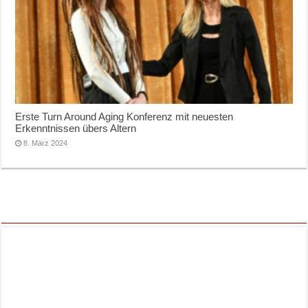
Erste Turn Around Aging Konferenz mit neuesten
Erkenntnissen übers Altern
8. März 2024