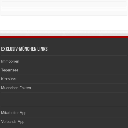
Exklusiv-München Links
Immobilien
Tegernsee
Kitzbühel
Muenchen Fakten
Mitarbeiter-App
Verbands-App