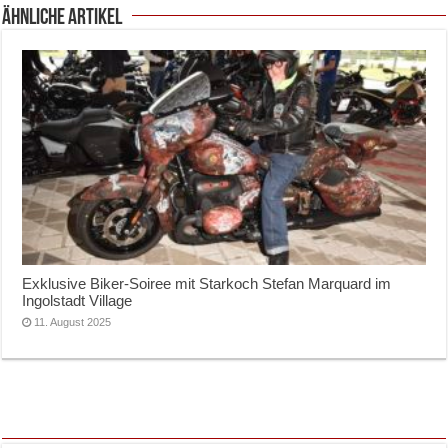
ähnliche Artikel
Exklusive Biker-Soiree mit Starkoch Stefan Marquard im
Ingolstadt Village
11. August 2025