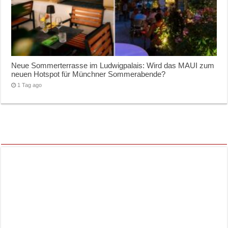
Neue Sommerterrasse im Ludwigpalais: Wird das MAUI zum
neuen Hotspot für Münchner Sommerabende?
1 Tag ago