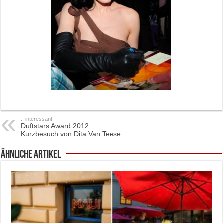
.. interessant
Duftstars Award 2012:
Kurzbesuch von Dita Van Teese
ähnliche Artikel