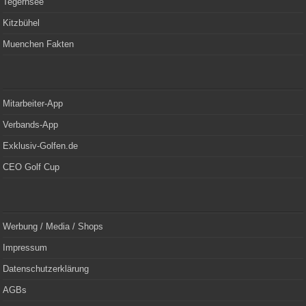
Tegernsee
Kitzbühel
Muenchen Fakten
Mitarbeiter-App
Verbands-App
Exklusiv-Golfen.de
CEO Golf Cup
Werbung / Media / Shops
Impressum
Datenschutzerklärung
AGBs