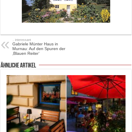
.. interessant
Gabriele Münter Haus in
Murnau: Auf den Spuren der
‚Blauen Reiter‘
ähnliche Artikel