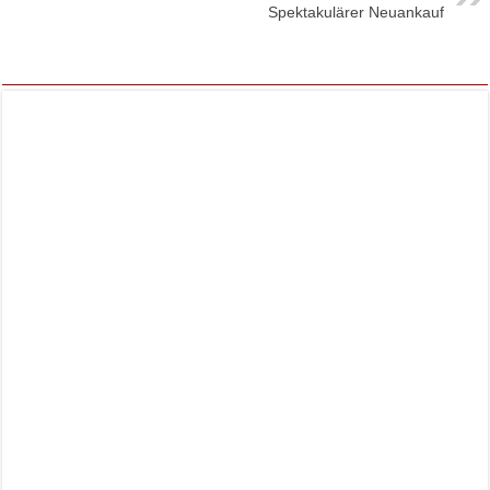
Spektakulärer Neuankauf