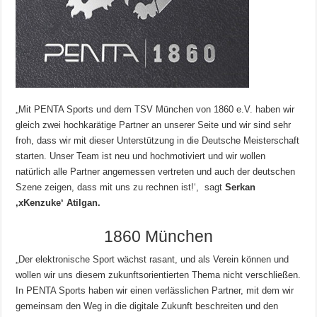
„Mit PENTA Sports und dem TSV München von 1860 e.V. haben wir
gleich zwei hochkarätige Partner an unserer Seite und wir sind sehr
froh, dass wir mit dieser Unterstützung in die Deutsche Meisterschaft
starten. Unser Team ist neu und hochmotiviert und wir wollen
natürlich alle Partner angemessen vertreten und auch der deutschen
Szene zeigen, dass mit uns zu rechnen ist!‘, sagt
Serkan
‚xKenzuke‘ Atilgan.
1860 München
„Der elektronische Sport wächst rasant, und als Verein können und
wollen wir uns diesem zukunftsorientierten Thema nicht verschließen.
In PENTA Sports haben wir einen verlässlichen Partner, mit dem wir
gemeinsam den Weg in die digitale Zukunft beschreiten und den