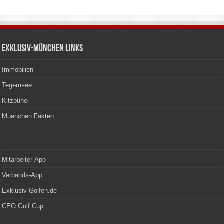
Exklusiv-München Links
Immobilien
Tegernsee
Kitzbühel
Muenchen Fakten
Mitarbeiter-App
Verbands-App
Exklusiv-Golfen.de
CEO Golf Cup