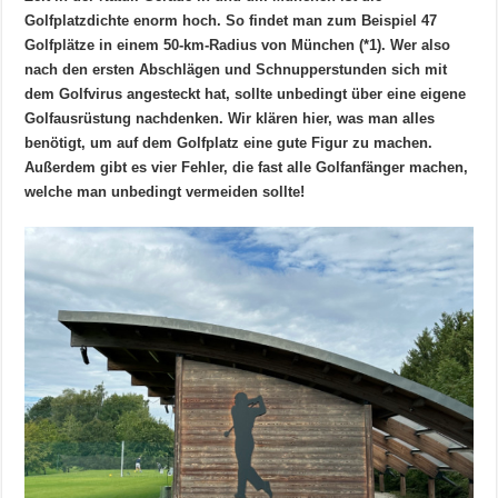
Golfplatzdichte enorm hoch. So findet man zum Beispiel 47
Golfplätze in einem 50-km-Radius von München (*1). Wer also
nach den ersten Abschlägen und Schnupperstunden sich mit
dem Golfvirus angesteckt hat, sollte unbedingt über eine eigene
Golfausrüstung nachdenken. Wir klären hier, was man alles
benötigt, um auf dem Golfplatz eine gute Figur zu machen.
Außerdem gibt es vier Fehler, die fast alle Golfanfänger machen,
welche man unbedingt vermeiden sollte!