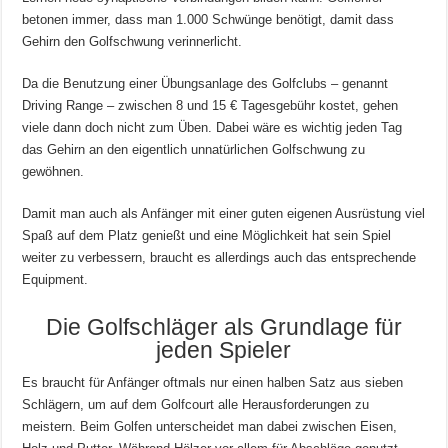
betonen immer, dass man 1.000 Schwünge benötigt, damit dass
Gehirn den Golfschwung verinnerlicht.
Da die Benutzung einer Übungsanlage des Golfclubs – genannt
Driving Range – zwischen 8 und 15 € Tagesgebühr kostet, gehen
viele dann doch nicht zum Üben. Dabei wäre es wichtig jeden Tag
das Gehirn an den eigentlich unnatürlichen Golfschwung zu
gewöhnen.
Damit man auch als Anfänger mit einer guten eigenen Ausrüstung viel
Spaß auf dem Platz genießt und eine Möglichkeit hat sein Spiel
weiter zu verbessern, braucht es allerdings auch das entsprechende
Equipment.
Die Golfschläger als Grundlage für
jeden Spieler
Es braucht für Anfänger oftmals nur einen halben Satz aus sieben
Schlägern, um auf dem Golfcourt alle Herausforderungen zu
meistern. Beim Golfen unterscheidet man dabei zwischen Eisen,