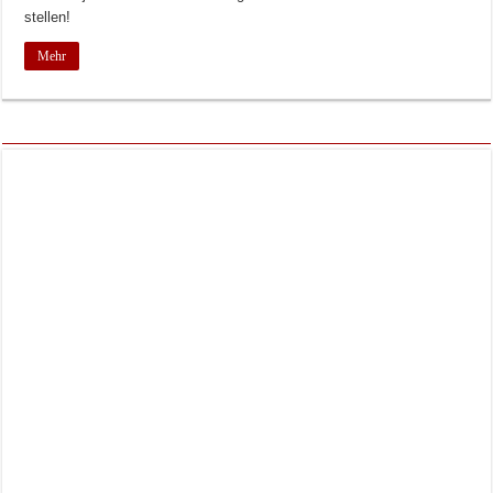
stellen!
Mehr