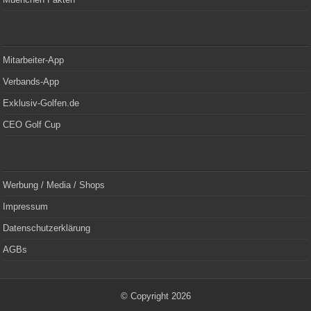
Mitarbeiter-App
Verbands-App
Exklusiv-Golfen.de
CEO Golf Cup
Werbung / Media / Shops
Impressum
Datenschutzerklärung
AGBs
© Copyright 2026