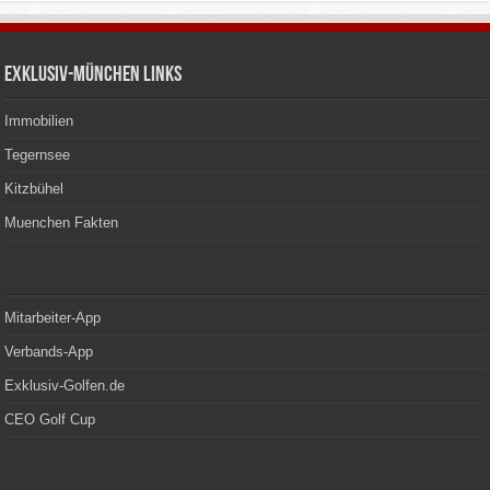
Exklusiv-München Links
Immobilien
Tegernsee
Kitzbühel
Muenchen Fakten
Mitarbeiter-App
Verbands-App
Exklusiv-Golfen.de
CEO Golf Cup