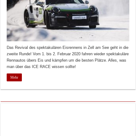
Das Revival des spektakulären Eisrennens in Zell am See geht in die
zweite Runde! Vom 1. bis 2. Februar 2020 fahren wieder spektakuläre
Rennautos übers Eis und kämpfen um die besten Plätze. Alles, was
man über das ICE RACE wissen sollte!
Mehr