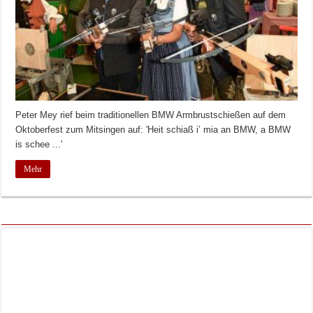
Peter Mey rief beim traditionellen BMW Armbrustschießen auf dem
Oktoberfest zum Mitsingen auf: 'Heit schiaß i’ mia an BMW, a BMW
is schee ...'
Mehr