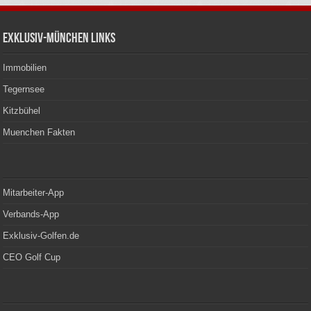
Exklusiv-München Links
Immobilien
Tegernsee
Kitzbühel
Muenchen Fakten
Mitarbeiter-App
Verbands-App
Exklusiv-Golfen.de
CEO Golf Cup