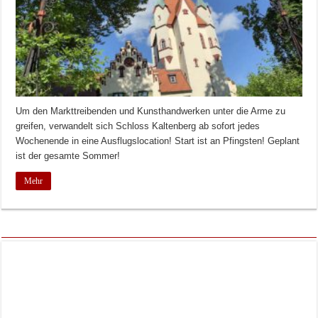
Um den Markttreibenden und Kunsthandwerken unter die Arme zu
greifen, verwandelt sich Schloss Kaltenberg ab sofort jedes
Wochenende in eine Ausflugslocation! Start ist an Pfingsten! Geplant
ist der gesamte Sommer!
Mehr