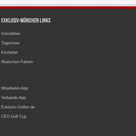
Exklusiv-München Links
Immobilien
Tegernsee
Kitzbühel
Muenchen Fakten
Mitarbeiter-App
Verbands-App
Exklusiv-Golfen.de
CEO Golf Cup