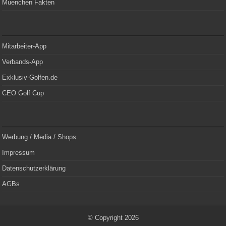
Muenchen Fakten
Mitarbeiter-App
Verbands-App
Exklusiv-Golfen.de
CEO Golf Cup
Werbung / Media / Shops
Impressum
Datenschutzerklärung
AGBs
© Copyright 2026