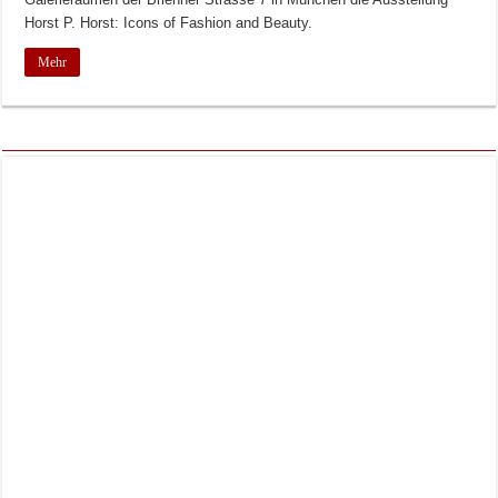
Horst P. Horst: Icons of Fashion and Beauty.
Mehr