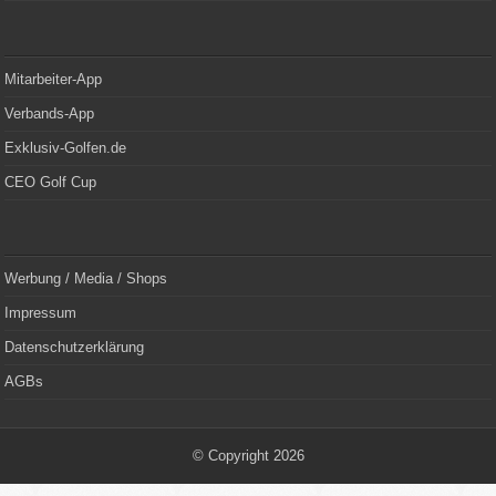
Mitarbeiter-App
Verbands-App
Exklusiv-Golfen.de
CEO Golf Cup
Werbung / Media / Shops
Impressum
Datenschutzerklärung
AGBs
© Copyright 2026