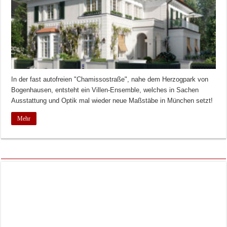
In der fast autofreien "Chamissostraße", nahe dem Herzogpark von
Bogenhausen, entsteht ein Villen-Ensemble, welches in Sachen
Ausstattung und Optik mal wieder neue Maßstäbe in München setzt!
Mehr