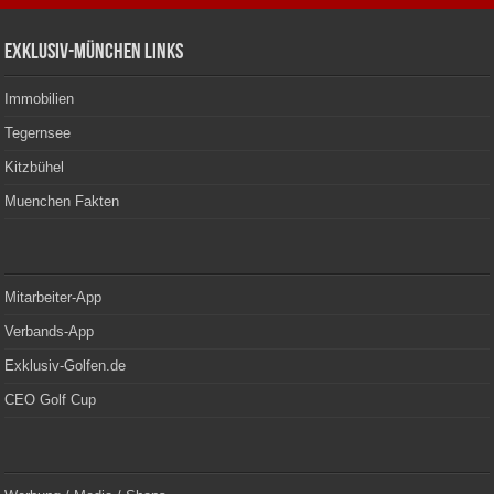
Exklusiv-München Links
Immobilien
Tegernsee
Kitzbühel
Muenchen Fakten
Mitarbeiter-App
Verbands-App
Exklusiv-Golfen.de
CEO Golf Cup