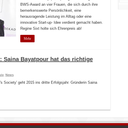
BWS-Award an vier Frauen, die sich durch ihre
bemerkenswerte Persönlichkeit, eine
herausragende Leistung im Alltag oder eine
innovative Start-up- Idee verdient gemacht haben.
Regine Sixt holte sich Ehrenpreis ab!
Mehr
Saina Bayatpour hat das richtige
siv
,
News
Society' geht 2015 ins dritte Erfolgsjahr. Gründerin Saina
.