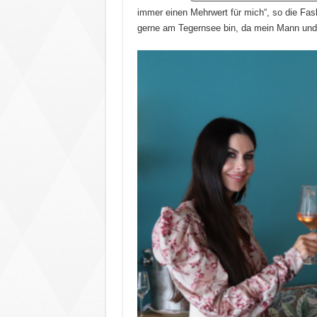
immer einen Mehrwert für mich“, so die Fash
gerne am Tegernsee bin, da mein Mann und 