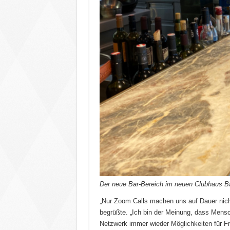
Der neue Bar-Bereich im neuen Clubhaus B
„Nur Zoom Calls machen uns auf Dauer nicht 
begrüßte. „Ich bin der Meinung, dass Mens
Netzwerk immer wieder Möglichkeiten für Fr