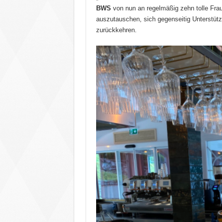
BWS
von nun an regelmäßig zehn tolle Fra
auszutauschen, sich gegenseitig Unterstützun
zurückkehren.