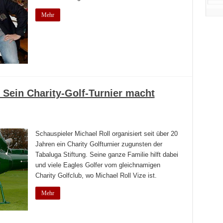
Mehr
: Sein Charity-Golf-Turnier macht
Schauspieler Michael Roll organisiert seit über 20
Jahren ein Charity Golfturnier zugunsten der
Tabaluga Stiftung. Seine ganze Familie hilft dabei
und viele Eagles Golfer vom gleichnamigen
Charity Golfclub, wo Michael Roll Vize ist.
Mehr