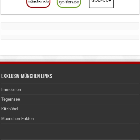
Exklusiv-München Links
Immobilien
Tegernsee
Kitzbühel
Muenchen Fakten