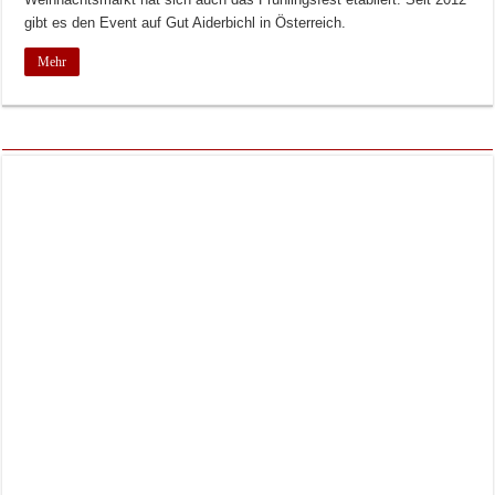
gibt es den Event auf Gut Aiderbichl in Österreich.
Mehr