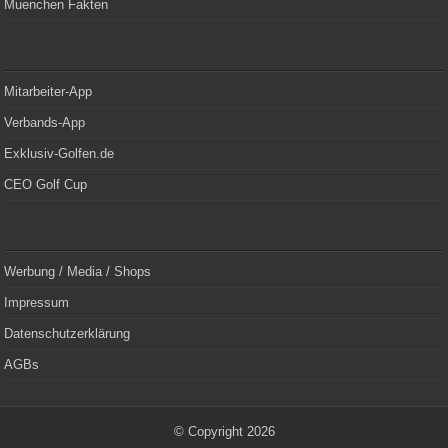
Muenchen Fakten
Mitarbeiter-App
Verbands-App
Exklusiv-Golfen.de
CEO Golf Cup
Werbung / Media / Shops
Impressum
Datenschutzerklärung
AGBs
© Copyright 2026