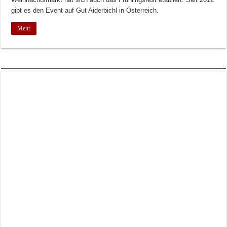
gibt es den Event auf Gut Aiderbichl in Österreich.
Mehr