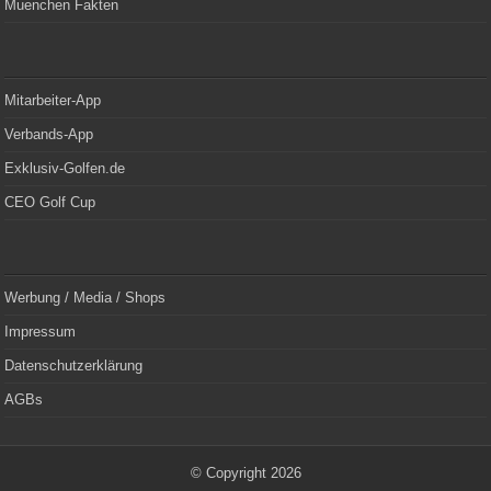
Muenchen Fakten
Mitarbeiter-App
Verbands-App
Exklusiv-Golfen.de
CEO Golf Cup
Werbung / Media / Shops
Impressum
Datenschutzerklärung
AGBs
© Copyright 2026