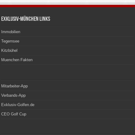
Exklusiv-München Links
Immobilien
Tegernsee
Kitzbühel
Muenchen Fakten
Mitarbeiter-App
Verbands-App
Exklusiv-Golfen.de
CEO Golf Cup