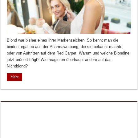
Blond war bisher eines ihrer Markenzeichen: So kennt man die
beiden, egal ob aus der Pharmawerbung, die sie bekannt machte,
oder von Auftritten auf dem Red Carpet. Warum und welche Blondine
jetzt brünett trägt? Wie reagieren überhaupt andere auf das
Nichtblond?
Mehr