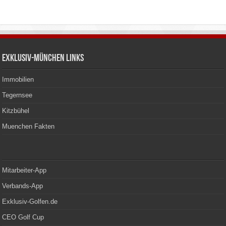
Exklusiv-München Links
Immobilien
Tegernsee
Kitzbühel
Muenchen Fakten
Mitarbeiter-App
Verbands-App
Exklusiv-Golfen.de
CEO Golf Cup