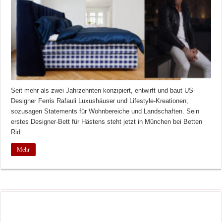
Seit mehr als zwei Jahrzehnten konzipiert, entwirft und baut US-
Designer Ferris Rafauli Luxushäuser und Lifestyle-Kreationen,
sozusagen Statements für Wohnbereiche und Landschaften. Sein
erstes Designer-Bett für Hästens steht jetzt in München bei Betten
Rid.
Mehr