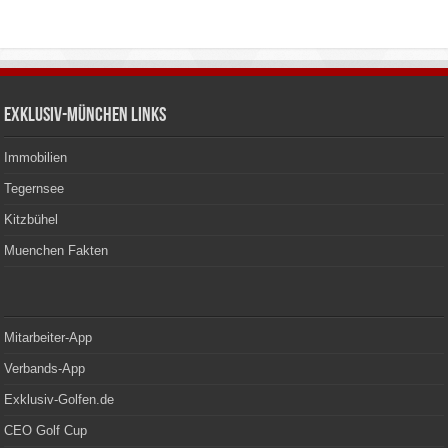
Exklusiv-München Links
Immobilien
Tegernsee
Kitzbühel
Muenchen Fakten
Mitarbeiter-App
Verbands-App
Exklusiv-Golfen.de
CEO Golf Cup