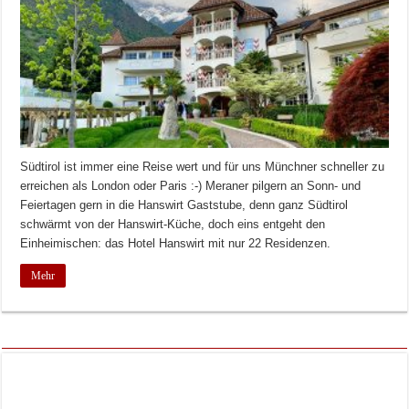
Südtirol ist immer eine Reise wert und für uns Münchner schneller zu
erreichen als London oder Paris :-) Meraner pilgern an Sonn- und
Feiertagen gern in die Hanswirt Gaststube, denn ganz Südtirol
schwärmt von der Hanswirt-Küche, doch eins entgeht den
Einheimischen: das Hotel Hanswirt mit nur 22 Residenzen.
Mehr