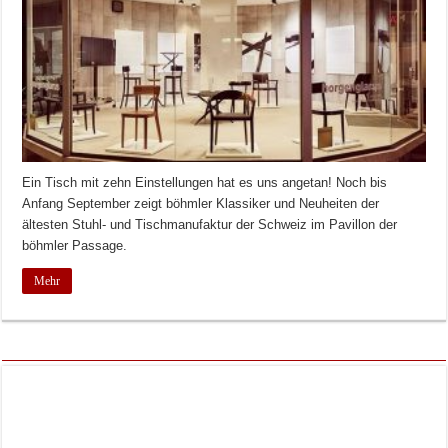
Ein Tisch mit zehn Einstellungen hat es uns angetan! Noch bis
Anfang September zeigt böhmler Klassiker und Neuheiten der
ältesten Stuhl- und Tischmanufaktur der Schweiz im Pavillon der
böhmler Passage.
Mehr