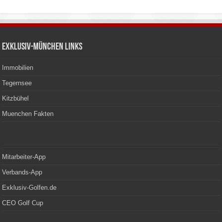
Exklusiv-München Links
Immobilien
Tegernsee
Kitzbühel
Muenchen Fakten
Mitarbeiter-App
Verbands-App
Exklusiv-Golfen.de
CEO Golf Cup