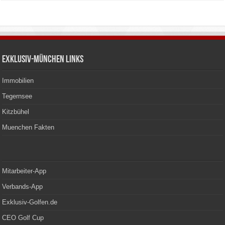
Exklusiv-München Links
Immobilien
Tegernsee
Kitzbühel
Muenchen Fakten
Mitarbeiter-App
Verbands-App
Exklusiv-Golfen.de
CEO Golf Cup