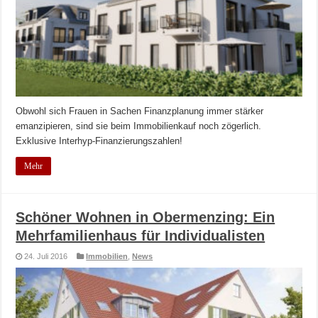
Obwohl sich Frauen in Sachen Finanzplanung immer stärker
emanzipieren, sind sie beim Immobilienkauf noch zögerlich.
Exklusive Interhyp-Finanzierungszahlen!
Mehr
Schöner Wohnen in Obermenzing: Ein
Mehrfamilienhaus für Individualisten
24. Juli 2016
Immobilien
,
News