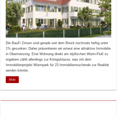
Die BauFi Zinsen sind gerade seit dem Brexit nochmals heftig unter
1% gesunken. Daher präsentieren wir erneut eine attraktive Immobilie
in Obermenzing. Eine Wohnung direkt am idyllischen Würm-Fluß zu
ergattern zählt allerdings zur Königsklasse, was mit dem
Immobilienprojekt Würmpark für 23 Immobiliensuchende zur Realität
werden könnte.
Mehr