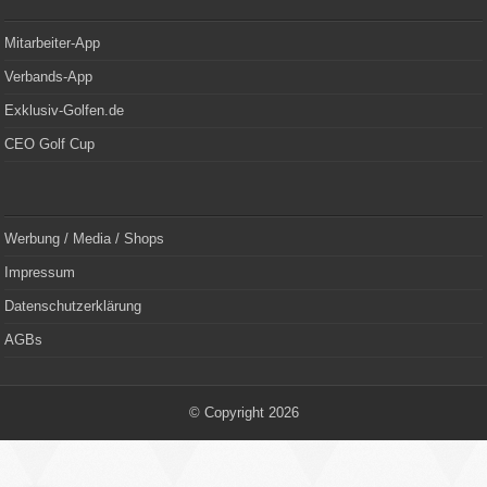
Mitarbeiter-App
Verbands-App
Exklusiv-Golfen.de
CEO Golf Cup
Werbung / Media / Shops
Impressum
Datenschutzerklärung
AGBs
© Copyright 2026