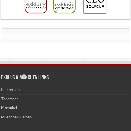
Exklusiv-München Links
Immobilien
Tegernsee
Kitzbühel
Muenchen Fakten