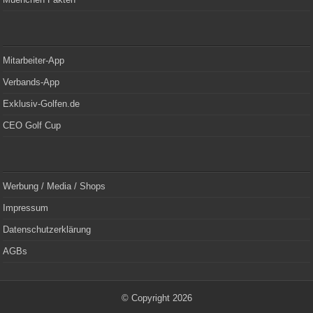
Mitarbeiter-App
Verbands-App
Exklusiv-Golfen.de
CEO Golf Cup
Werbung / Media / Shops
Impressum
Datenschutzerklärung
AGBs
© Copyright 2026