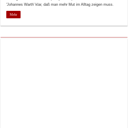
'Johannes Warth' klar, daß man mehr Mut im Alltag zeigen muss.
Mehr