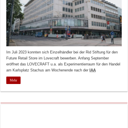
Im Juli 2023 konnten sich Einzelhändler bei der Rid Stiftung für den
Future Retail Store im Lovecraft bewerben. Anfang September
eröffnet das LOVECRAFT u.a. als Experimentierraum für den Handel
am Karlsplatz Stachus am Wochenende nach der
IAA
Mehr