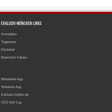
Exklusiv-München Links
Immobilien
Tegernsee
Kitzbühel
Muenchen Fakten
Mitarbeiter-App
Verbands-App
Exklusiv-Golfen.de
CEO Golf Cup