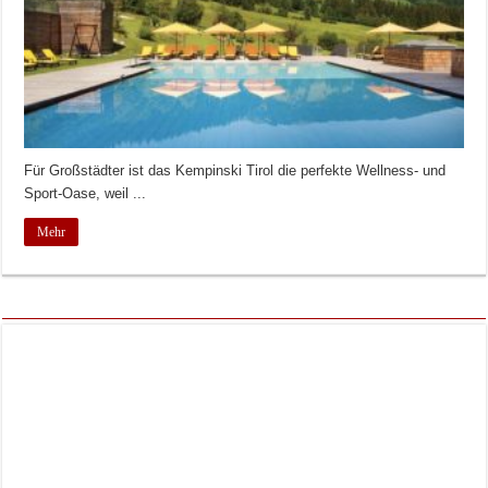
Für Großstädter ist das Kempinski Tirol die perfekte Wellness- und
Sport-Oase, weil ...
Mehr