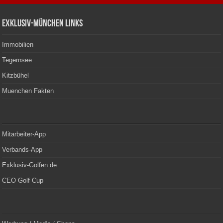
Exklusiv-München Links
Immobilien
Tegernsee
Kitzbühel
Muenchen Fakten
Mitarbeiter-App
Verbands-App
Exklusiv-Golfen.de
CEO Golf Cup