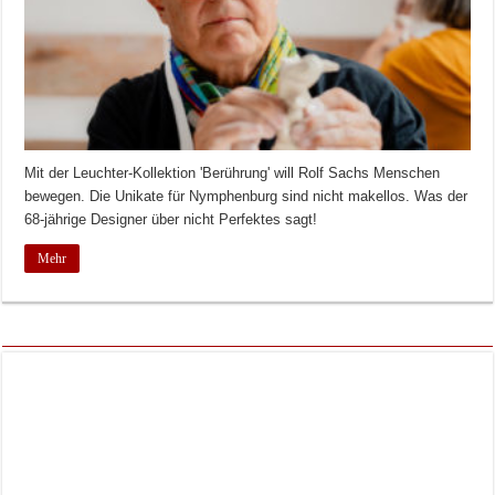
Mit der Leuchter-Kollektion 'Berührung' will Rolf Sachs Menschen
bewegen. Die Unikate für Nymphenburg sind nicht makellos. Was der
68-jährige Designer über nicht Perfektes sagt!
Mehr