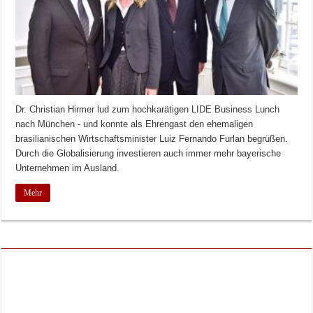
Dr. Christian Hirmer lud zum hochkarätigen LIDE Business Lunch
nach München - und konnte als Ehrengast den ehemaligen
brasilianischen Wirtschaftsminister Luiz Fernando Furlan begrüßen.
Durch die Globalisierung investieren auch immer mehr bayerische
Unternehmen im Ausland.
Mehr