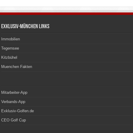
Exklusiv-München Links
Immobilien
Tegernsee
Kitzbühel
Muenchen Fakten
Mitarbeiter-App
Verbands-App
Exklusiv-Golfen.de
CEO Golf Cup