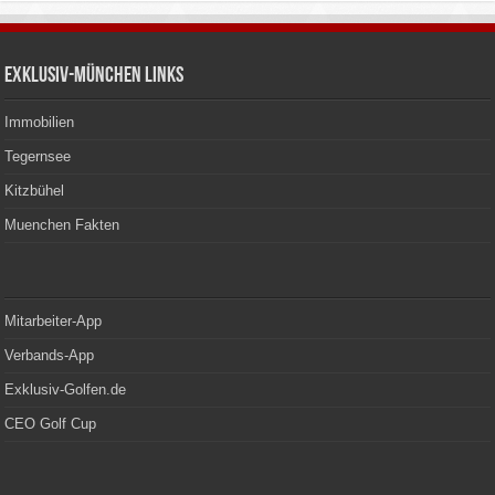
Exklusiv-München Links
Immobilien
Tegernsee
Kitzbühel
Muenchen Fakten
Mitarbeiter-App
Verbands-App
Exklusiv-Golfen.de
CEO Golf Cup