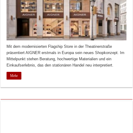
Mit dem modernisierten Flagship Store in der Theatinerstraße
präsentiert AIGNER erstmals in Europa sein neues Shopkonzept. Im
Mittelpunkt stehen Beratung, hochwertige Materialien und ein
Einkaufserlebnis, das den stationären Handel neu interpretiert.
Mehr