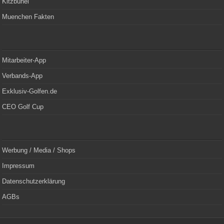
Kitzbühel
Muenchen Fakten
Mitarbeiter-App
Verbands-App
Exklusiv-Golfen.de
CEO Golf Cup
Werbung / Media / Shops
Impressum
Datenschutzerklärung
AGBs