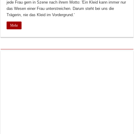
jede Frau gern in Szene nach ihrem Motto: 'Ein Kleid kann immer nur
das Wesen einer Frau unterstreichen. Darum steht bei uns die
Trägerin, nie das Kleid im Vordergrund.'
Mehr