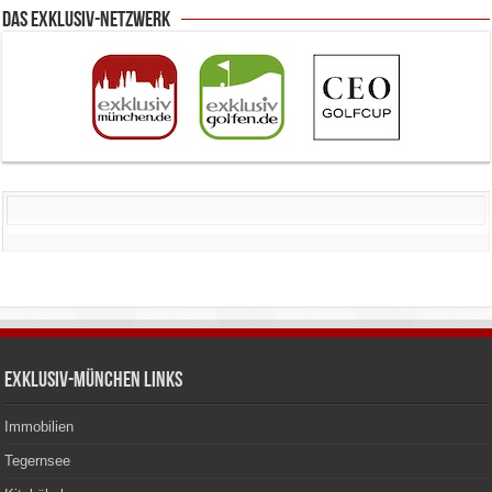
Das Exklusiv-Netzwerk
Exklusiv-München Links
Immobilien
Tegernsee